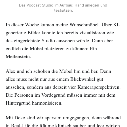
Das Podcast Studio im Aufbau: Hand anlegen und 
testsitzen.
In dieser Woche kamen meine Wunschmöbel. Über KI-
generierte Bilder konnte ich bereits visualisieren wie
das eingerichtete Studio aussehen würde. Dann aber
endlich die Möbel platzieren zu können: Ein
Meilenstein.
Alex und ich schoben die Möbel hin und her. Denn
alles muss nicht nur aus einem Blickwinkel gut
aussehen, sondern aus derzeit vier Kameraperspektiven.
Die Personen im Vordegrund müssen immer mit dem
Hintergrund harmonisieren.
Mit Deko sind wir sparsam umgegangen, denn während
in Real-Life die Räume klinisch sauber und leer wirken,