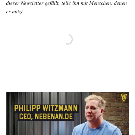
dieser Newsletter gefällt, teile ihn mit Menschen, denen
er nutzt.