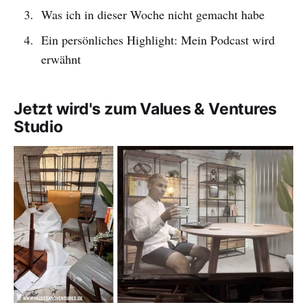
Was ich in dieser Woche nicht gemacht habe
Ein persönliches Highlight: Mein Podcast wird
erwähnt
Jetzt wird's zum Values & Ventures
Studio