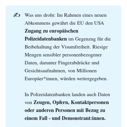
✍️
Was uns droht: Im Rahmen eines neuen
Abkommens gewährt die EU den USA
Zugang zu europäischen 
Polizeidatenbanken
im Gegenzug für die
Beibehaltung der Visumfreiheit. Riesige
Mengen sensibler personenbezogener
Daten, darunter Fingerabdrücke und
Gesichtsaufnahmen, von Millionen
Europäer*innen, würden weitergegeben.
In Polizeidatenbanken landen auch Daten
Zeugen, Opfern, Kontaktpersonen 
von
oder anderen Personen mit Bezug zu 
einem Fall - und Demonstrant:innen.