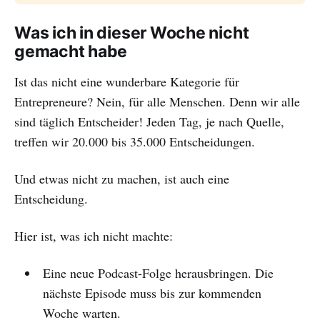
Was ich in dieser Woche nicht
gemacht habe
Ist das nicht eine wunderbare Kategorie für
Entrepreneure? Nein, für alle Menschen. Denn wir alle
sind täglich Entscheider! Jeden Tag, je nach Quelle,
treffen wir 20.000 bis 35.000 Entscheidungen.
Und etwas nicht zu machen, ist auch eine
Entscheidung.
Hier ist, was ich nicht machte:
Eine neue Podcast-Folge herausbringen. Die
nächste Episode muss bis zur kommenden
Woche warten.