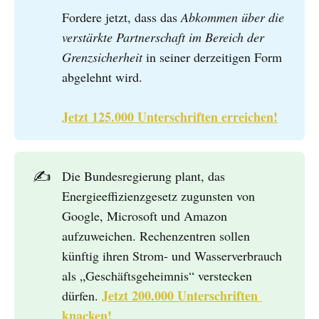
Fordere jetzt, dass das
Abkommen über die 
verstärkte Partnerschaft im Bereich der 
Grenzsicherheit
in seiner derzeitigen Form
abgelehnt wird.
Jetzt 125.000 Unterschriften erreichen!
✍️
Die Bundesregierung plant, das
Energieeffizienzgesetz zugunsten von
Google, Microsoft und Amazon
aufzuweichen. Rechenzentren sollen
künftig ihren Strom- und Wasserverbrauch
als „Geschäftsgeheimnis“ verstecken
Jetzt 200.000 Unterschriften 
dürfen.
knacken!