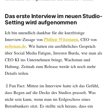
Das erste Interview im neuen Studio-
Setting wird aufgenommen
Ich bin unendlich dankbar für die kurzfristige
Philipp Witzmann
Interview-Zusage von
, CEO von
nebenan.de
. Wir hatten ein ausführliches Gespräch
über Social Media Fatigue, Investor Burda, wie man als
CEO KI ins Unternehmen bringt, Wachstum und
Haltung. Zeitnah zum Release werde ich noch mehr
Details teilen.
💧Fun Fact: Mitten im Interview hatte ich das Gefühl,
dass Regen auf die Decke des Studios prasselt. Was
nicht sein kann, wenn man im Erdgeschoss eines
Betonbunkers sitzt. Es stellte sich heraus, dass ein