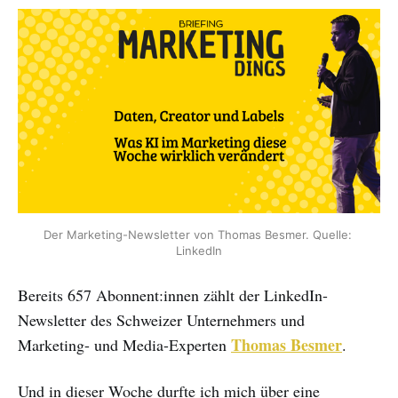
Der Marketing-Newsletter von Thomas Besmer. Quelle: 
LinkedIn
Bereits 657 Abonnent:innen zählt der LinkedIn-
Newsletter des Schweizer Unternehmers und
Thomas Besmer
Marketing- und Media-Experten
.
Und in dieser Woche durfte ich mich über eine