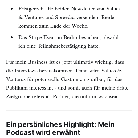
Fristgerecht die beiden Newsletter von Values
& Ventures und Spreedia versenden. Beide
kommen zum Ende der Woche.
Das Stripe Event in Berlin besuchen, obwohl
ich eine Teilnahmebestätigung hatte.
Für mein Business ist es jetzt ultimativ wichtig, dass
die Interviews herauskommen. Dann wird Values &
Ventures für potenzielle Gäst:innen greifbar, für das
Publikum interessant - und somit auch für meine dritte
Zielgruppe relevant: Partner, die mit mir wachsen.
Ein persönliches Highlight: Mein
Podcast wird erwähnt