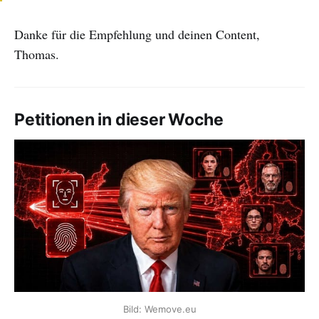
Danke für die Empfehlung und deinen Content,
Thomas.
Petitionen in dieser Woche
Bild: Wemove.eu