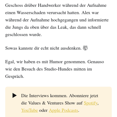
Geschoss drüber Handwerker während der Aufnahme
einen Wasserschaden verursacht hatten. Alex war
während der Aufnahme hochgegangen und informierte
die Jungs da oben über das Leak, das dann schnell
geschlossen wurde.
Sowas kannste dir echt nicht ausdenken. 🤯
Egal, wir haben es mit Humor genommen. Genauso
wie den Besuch des Studio-Hundes mitten im
Gespräch.
▶️
Die Interviews kommen. Abonniere jetzt
die Values & Ventures Show auf
Spotify
,
YouTube
oder
Apple Podcasts
.