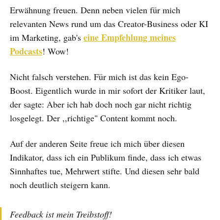
Erwähnung freuen. Denn neben vielen für mich
relevanten News rund um das Creator-Business oder KI
eine Empfehlung meines
im Marketing, gab's
Podcasts
! Wow!
Nicht falsch verstehen. Für mich ist das kein Ego-
Boost. Eigentlich wurde in mir sofort der Kritiker laut,
der sagte: Aber ich hab doch noch gar nicht richtig
losgelegt. Der ,,richtige" Content kommt noch.
Auf der anderen Seite freue ich mich über diesen
Indikator, dass ich ein Publikum finde, dass ich etwas
Sinnhaftes tue, Mehrwert stifte. Und diesen sehr bald
noch deutlich steigern kann.
Feedback ist mein Treibstoff!