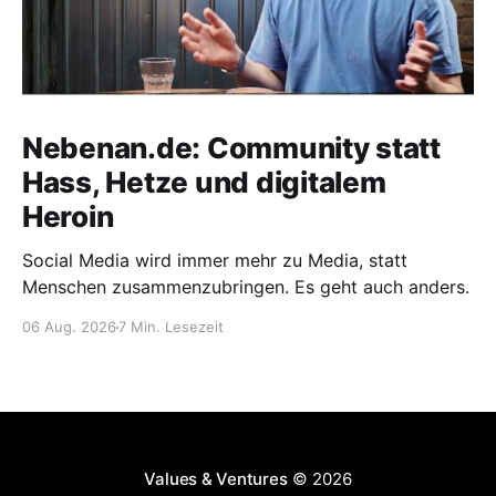
Nebenan.de: Community statt
Hass, Hetze und digitalem
Heroin
Social Media wird immer mehr zu Media, statt
Menschen zusammenzubringen. Es geht auch anders.
06 Aug. 2026
7 Min. Lesezeit
Values & Ventures
© 2026