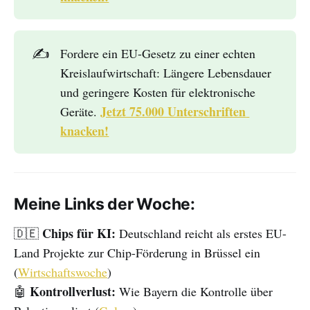
✍️
Fordere ein EU-Gesetz zu einer echten
Kreislaufwirtschaft: Längere Lebensdauer
und geringere Kosten für elektronische
Jetzt 75.000 Unterschriften 
Geräte.
knacken!
Meine Links der Woche:
Chips für KI:
🇩🇪
Deutschland reicht als erstes EU-
Land Projekte zur Chip-Förderung in Brüssel ein
(
Wirtschaftswoche
)
Kontrollverlust:
🤖
Wie Bayern die Kontrolle über