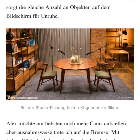
sorgt die gleiche Anzahl an Objekten auf dem
Bildschirm für Unruhe.
Bei der Studio-Planung halfen KI-generierte Bilder.
Alex möchte am liebsten noch mehr Cams aufstellen,
aber ausnahmsweise trete ich auf die Bremse. Mit