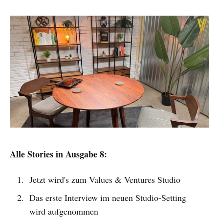
Alle Stories in Ausgabe 8:
Jetzt wird's zum Values & Ventures Studio
Das erste Interview im neuen Studio-Setting
wird aufgenommen