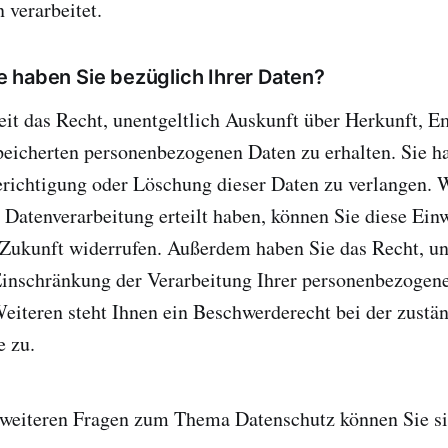
 verarbeitet.
 haben Sie bezüglich Ihrer Daten?
eit das Recht, unentgeltlich Auskunft über Herkunft, 
peicherten personenbezogenen Daten zu erhalten. Sie 
erichtigung oder Löschung dieser Daten zu verlangen. 
 Datenverarbeitung erteilt haben, können Sie diese Ein
e Zukunft widerrufen. Außerdem haben Sie das Recht, u
inschränkung der Verarbeitung Ihrer personenbezogen
eiteren steht Ihnen ein Beschwerderecht bei der zustä
e zu.
 weiteren Fragen zum Thema Datenschutz können Sie sic