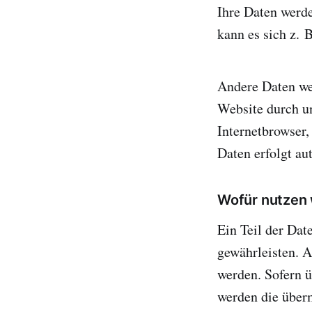
Ihre Daten werde
kann es sich z. 
Andere Daten we
Website durch un
Internetbrowser,
Daten erfolgt au
Wofür nutzen 
Ein Teil der Dat
gewährleisten. 
werden. Sofern 
werden die überm