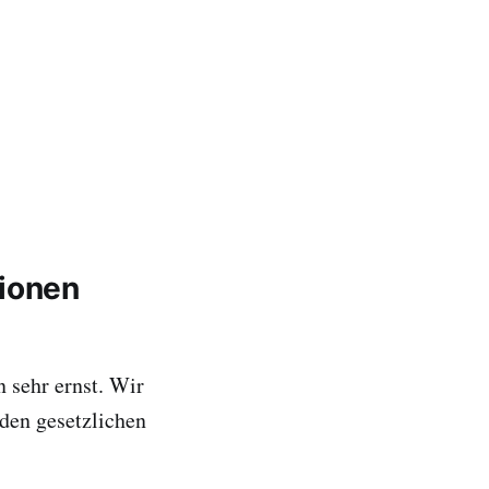
tionen
 sehr ernst. Wir
den gesetzlichen