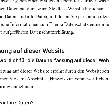
nweise geben einen einfachen Überblick darüber, was 
en Daten passiert, wenn Sie diese Website besuchen.
 Daten sind alle Daten, mit denen Sie persönlich ident
liche Informationen zum Thema Datenschutz entnehmen
t aufgeführten Datenschutzerklärung.
ung auf dieser Website
wortlich für die Datenerfassung auf dieser Web
itung auf dieser Website erfolgt durch den Websitebet
nen Sie dem Abschnitt „Hinweis zur Verantwortlichen S
ärung entnehmen.
wir Ihre Daten?