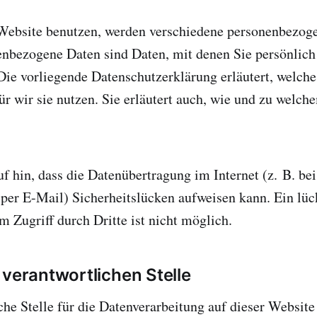
Website benutzen, werden verschiedene personenbezog
nbezogene Daten sind Daten, mit denen Sie persönlich i
ie vorliegende Datenschutzerklärung erläutert, welche
r wir sie nutzen. Sie erläutert auch, wie und zu welc
f hin, dass die Datenübertragung im Internet (z. B. bei
er E-Mail) Sicherheitslücken aufweisen kann. Ein lüc
m Zugriff durch Dritte ist nicht möglich.
 verantwortlichen Stelle
che Stelle für die Datenverarbeitung auf dieser Website 