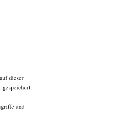
auf dieser
r gespeichert.
griffe und