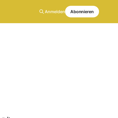
Anmelden
Abonnieren