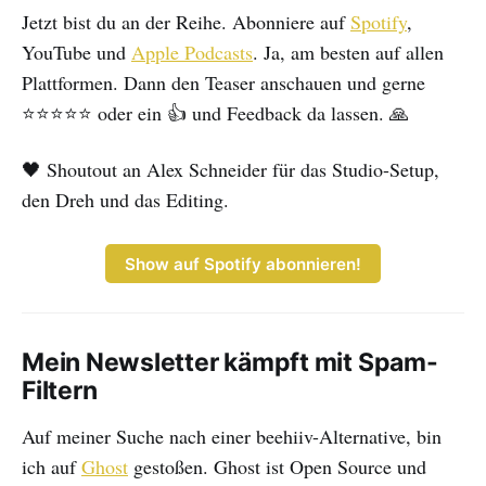
Jetzt bist du an der Reihe. Abonniere auf
Spotify
,
YouTube und
Apple Podcasts
. Ja, am besten auf allen
Plattformen. Dann den Teaser anschauen und gerne
⭐⭐⭐⭐⭐ oder ein 👍 und Feedback da lassen. 🙏
🖤 Shoutout an Alex Schneider für das Studio-Setup,
den Dreh und das Editing.
Show auf Spotify abonnieren!
Mein Newsletter kämpft mit Spam-
Filtern
Auf meiner Suche nach einer beehiiv-Alternative, bin
ich auf
Ghost
gestoßen. Ghost ist Open Source und