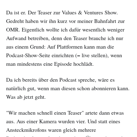
Da ist er. Der Teaser zur Values & Ventures Show.
Gedreht haben wir ihn kurz vor meiner Bahnfahrt zur
OMR. Eigentlich wollte ich dafür wesentlich weniger
Aufwand betreiben, denn den Teaser brauche ich nur
aus einem Grund: Auf Plattformen kann man die
Podcast-Show-Seite einrichten (= live stellen), wenn
man mindestens eine Episode hochlädt.
Da ich bereits über den Podcast spreche, wäre es
natürlich gut, wenn man diesen schon abonnieren kann.
Was ab jetzt geht.
"Wir machen schnell einen Teaser" artete dann etwas
aus. Aus einer Kamera wurden vier. Und statt eines
Ansteckmikrofons waren gleich mehrere