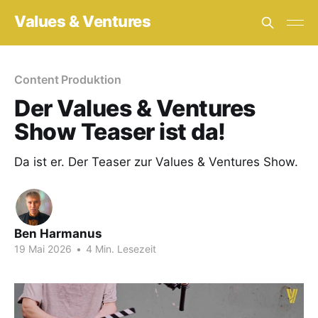
Values & Ventures
Content Produktion
Der Values & Ventures
Show Teaser ist da!
Da ist er. Der Teaser zur Values & Ventures Show.
Ben Harmanus
19 Mai 2026
•
4 Min. Lesezeit