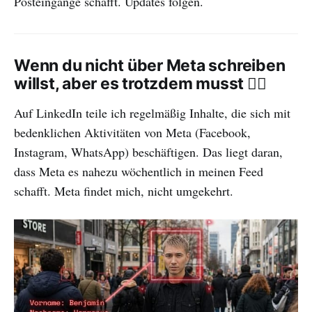
Posteingänge schafft. Updates folgen.
Wenn du nicht über Meta schreiben
willst, aber es trotzdem musst 😮‍💨
Auf LinkedIn teile ich regelmäßig Inhalte, die sich mit
bedenklichen Aktivitäten von Meta (Facebook,
Instagram, WhatsApp) beschäftigen. Das liegt daran,
dass Meta es nahezu wöchentlich in meinen Feed
schafft. Meta findet mich, nicht umgekehrt.