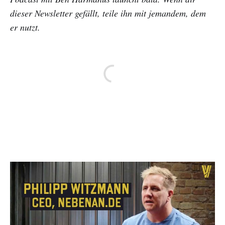
dieser Newsletter gefällt, teile ihn mit jemandem, dem
er nutzt.