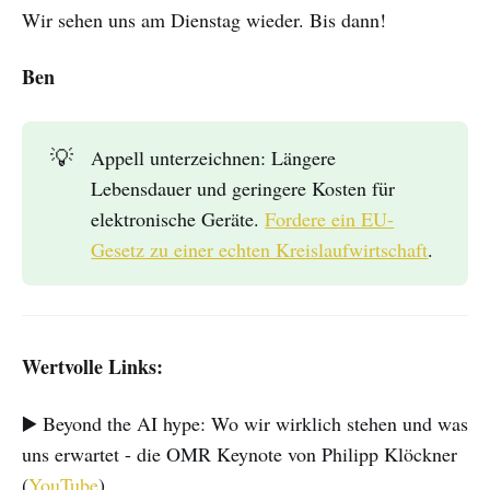
Wir sehen uns am Dienstag wieder. Bis dann!
Ben
💡
Appell unterzeichnen: Längere
Lebensdauer und geringere Kosten für
elektronische Geräte.
Fordere ein EU-
Gesetz zu einer echten Kreislaufwirtschaft
.
Wertvolle Links:
▶️ Beyond the AI hype: Wo wir wirklich stehen und was
uns erwartet - die OMR Keynote von Philipp Klöckner
(
YouTube
)