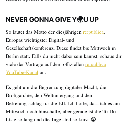
NEVER GONNA GIVE Y🌍U UP
So lautet das Motto der diesjährigen
re:publica
,
Europas wichtigster Digital- und
Gesellschaftskonferenz. Diese findet bis Mittwoch in
Berlin statt. Falls du nicht dabei sein kannst, schaue dir
viele der Vorträge auf dem offiziellen
re:publica
YouTube-Kanal
an.
Es geht um die Begrenzung digitaler Macht, die
Broligarchie, den Weltuntergang und den
Befreiungsschlag für die EU. Ich hoffe, dass ich es am
Mittwoch noch hinschaffe, aber gerade ist die To-Do-
Liste so lang und die Tage sind so kurz. 😫