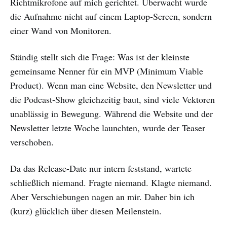
Richtmikrofone auf mich gerichtet. Überwacht wurde
die Aufnahme nicht auf einem Laptop-Screen, sondern
einer Wand von Monitoren.
Ständig stellt sich die Frage: Was ist der kleinste
gemeinsame Nenner für ein MVP (Minimum Viable
Product). Wenn man eine Website, den Newsletter und
die Podcast-Show gleichzeitig baut, sind viele Vektoren
unablässig in Bewegung. Während die Website und der
Newsletter letzte Woche launchten, wurde der Teaser
verschoben.
Da das Release-Date nur intern feststand, wartete
schließlich niemand. Fragte niemand. Klagte niemand.
Aber Verschiebungen nagen an mir. Daher bin ich
(kurz) glücklich über diesen Meilenstein.