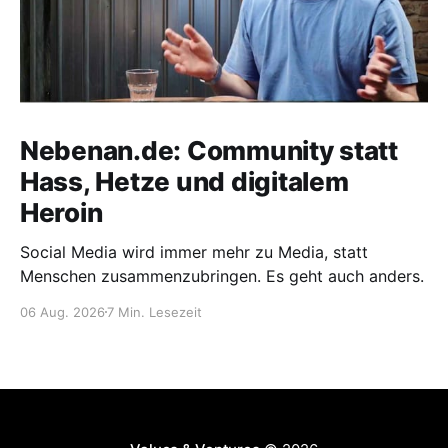
Nebenan.de: Community statt
Hass, Hetze und digitalem
Heroin
Social Media wird immer mehr zu Media, statt
Menschen zusammenzubringen. Es geht auch anders.
06 Aug. 2026
7 Min. Lesezeit